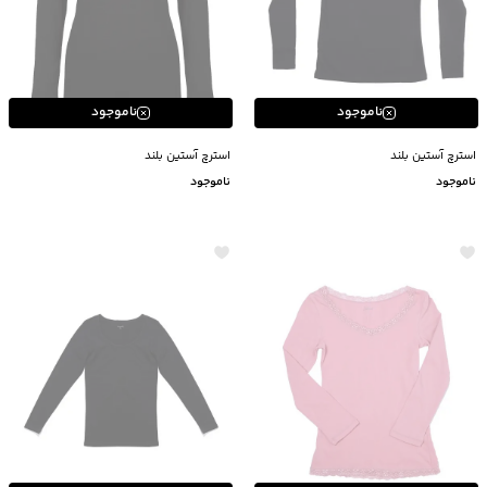
ناموجود
ناموجود
استرچ آستین بلند
استرچ آستین بلند
ناموجود
ناموجود