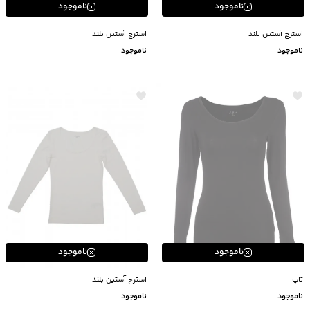
ناموجود
ناموجود
استرچ آستین بلند
استرچ آستین بلند
ناموجود
ناموجود
ناموجود
ناموجود
تاپ
استرچ آستین بلند
ناموجود
ناموجود