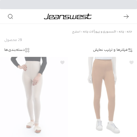
خانه
زنانه
اکسسوری و زیورآلات زنانه
استرج
29
محصول
فیلترها و ترتیب نمایش
دسته‌بندی‌ها