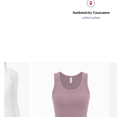
Authenticity Guarantee
ضمانت اصالت