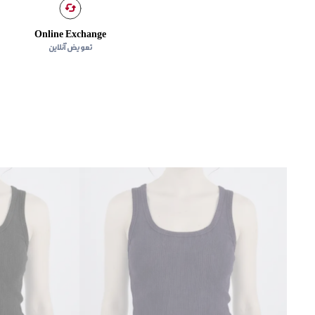
Online Exchange
تعویض آنلاین