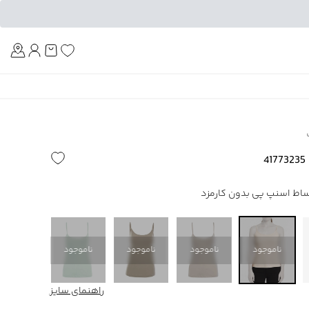
Am
4
ناموجود
ناموجود
ناموجود
ناموجود
ناموجود
راهنمای سایز