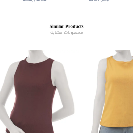
Similar Products
محصولات مشابه