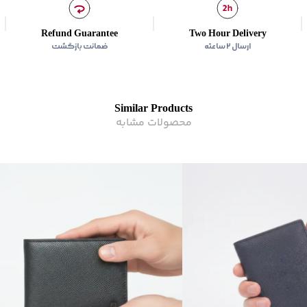
Refund Guarantee
Two Hour Delivery
ارسال ۲ ساعته
ضمانت بازگشت
Similar Products
محصولات مشابه