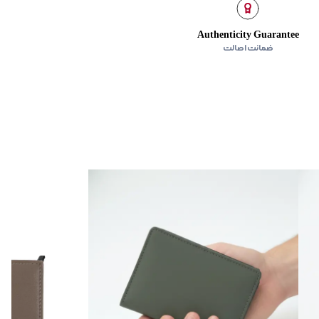
Authenticity Guarantee
ضمانت اصالت