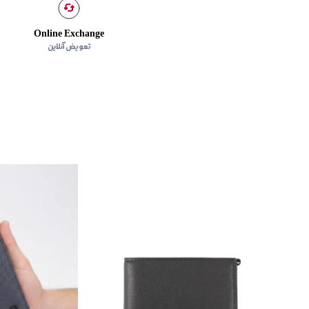
Online Exchange
تعویض آنلاین