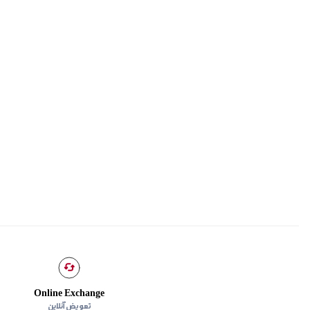
Online Exchange
تعویض آنلاین