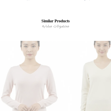
Similar Products
محصولات مشابه