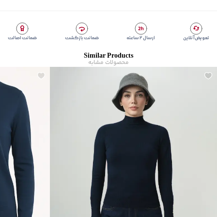
تعویض آنلاین
ارسال ۲ ساعته
ضمانت بازگشت
ضمانت اصالت
Similar Products
محصولات مشابه