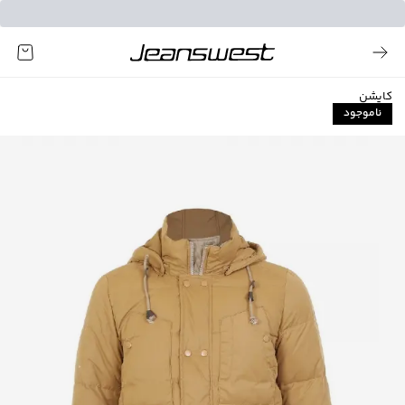
کاپشن
ناموجود