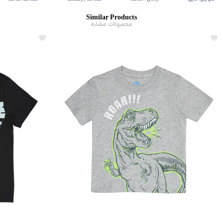
Similar Products
محصولات مشابه