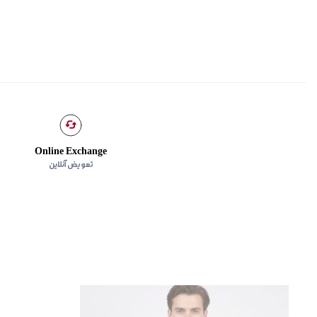
Online Exchange
تعویض آنلاین