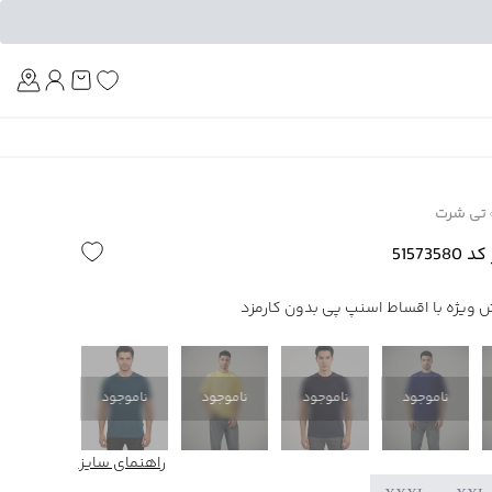
Am
تی شرت
5157
ناموجود
ناموجود
ناموجود
ناموجود
ناموجود
راهنمای سایز