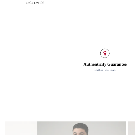
افزودن نظر
Authenticity Guarantee
ضمانت اصالت