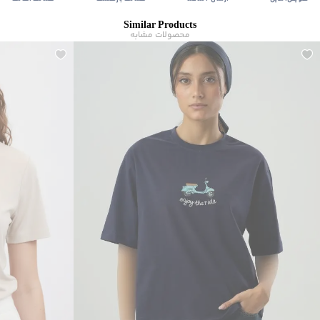
Similar Products
محصولات مشابه