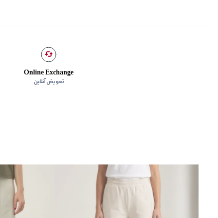
Online Exchange
تعویض آنلاین