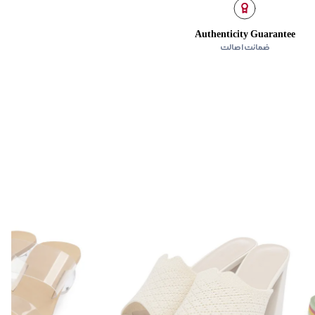
Authenticity Guarantee
ضمانت اصالت