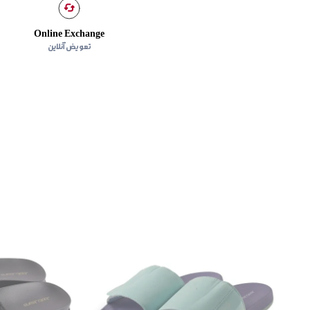
Online Exchange
تعویض آنلاین