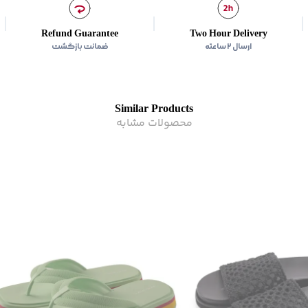
Refund Guarantee
Two Hour Delivery
ارسال ۲ ساعته
ضمانت بازگشت
Similar Products
محصولات مشابه