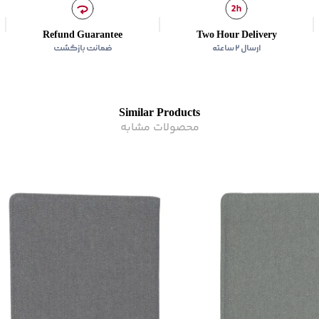
Refund Guarantee
Two Hour Delivery
ارسال ۲ ساعته
ضمانت بازگشت
Similar Products
محصولات مشابه