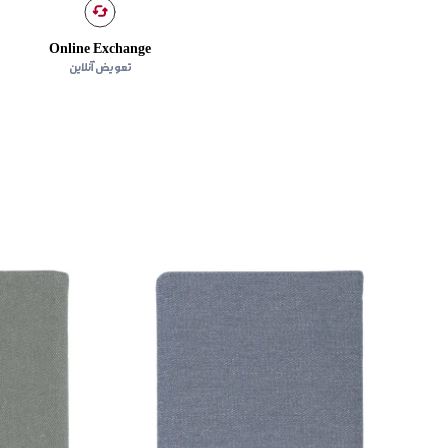
Online Exchange
تعویض آنلاین