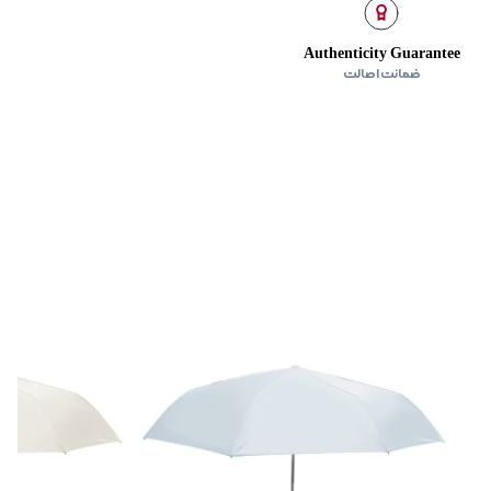
Authenticity Guarantee
ضمانت اصالت