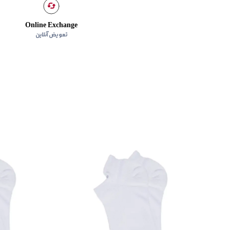
Online Exchange
تعویض آنلاین