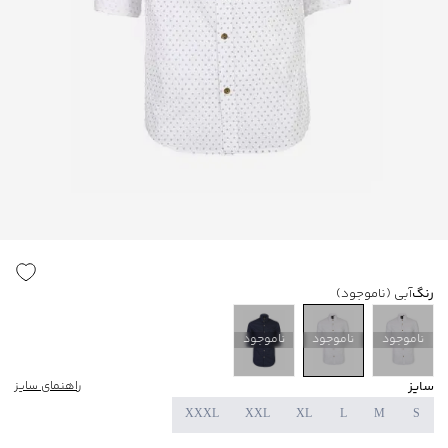
رنگ
آبی
(ناموجود)
ناموجود
ناموجود
ناموجود
سایز
راهنمای سایز
XXXL
XXL
XL
L
M
S