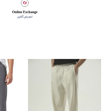
Online Exchange
تعویض آنلاین