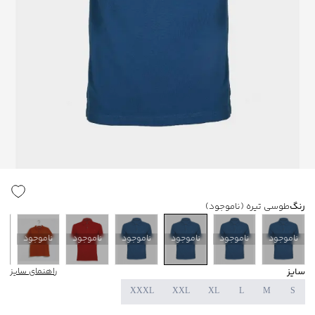
رنگ
طوسی تیره
(ناموجود)
ناموجود
ناموجود
ناموجود
ناموجود
ناموجود
ناموجود
ن
سایز
راهنمای سایز
XXXL
XXL
XL
L
M
S