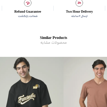
Refund Guarantee
Two Hour Delivery
ارسال ۲ ساعته
ضمانت بازگشت
Similar Products
محصولات مشابه