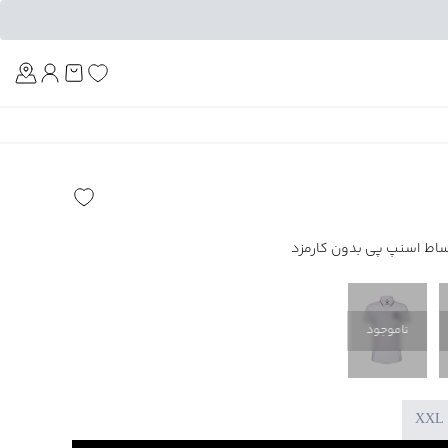
Am
ناموجود
XXL