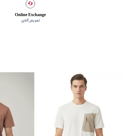
Online Exchange
تعویض آنلاین