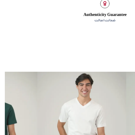
Authenticity Guarantee
ضمانت اصالت