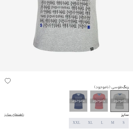
رنگ
طوسی
(ناموجود)
ناموجود
ناموجود
ناموجود
سایز
راهنمای سایز
XXL
XL
L
M
S