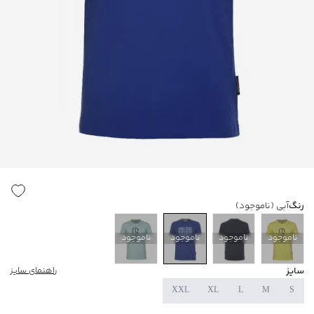
رنگ
آبی
(ناموجود)
ناموجود
ناموجود
ناموجود
ناموجود
سایز
راهنمای سایز
XXL
XL
L
M
S