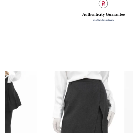
ن
Authenticity Guarantee
ضمانت اصالت