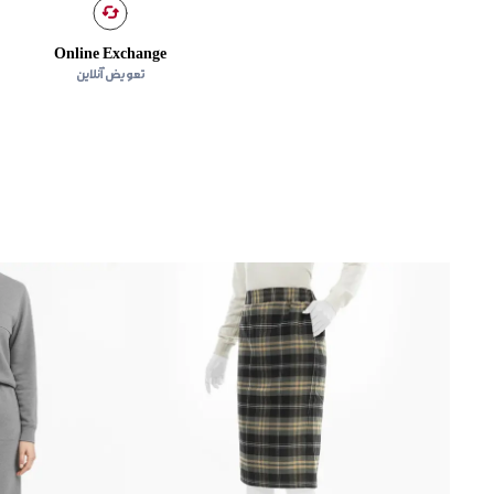
Online Exchange
تعویض آنلاین