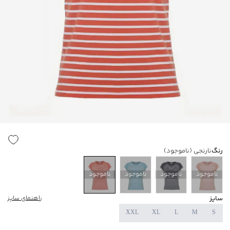
رنگ
نارنجی
(ناموجود)
ناموجود
ناموجود
ناموجود
ناموجود
سایز
راهنمای سایز
XXL
XL
L
M
S