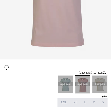
رنگ
صورتی
(ناموجود)
ناموجود
ناموجود
ناموجود
سایز
XXL
XL
L
M
S