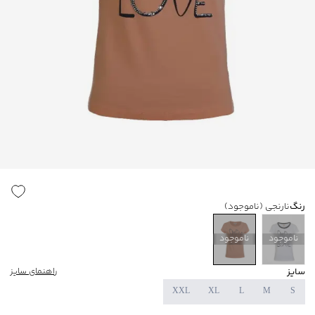
رنگ
نارنجی
(ناموجود)
ناموجود
ناموجود
سایز
راهنمای سایز
XXL
XL
L
M
S