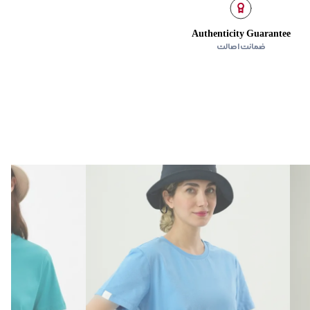
Authenticity Guarantee
ضمانت اصالت