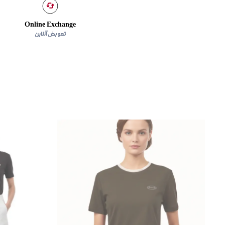
Online Exchange
تعویض آنلاین