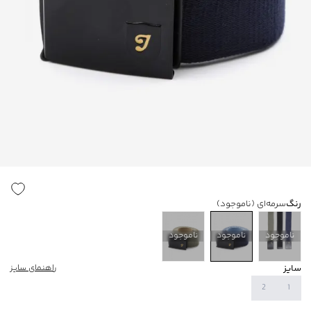
رنگ
سرمه‌ای
(ناموجود)
ناموجود
ناموجود
ناموجود
سایز
راهنمای سایز
2
1