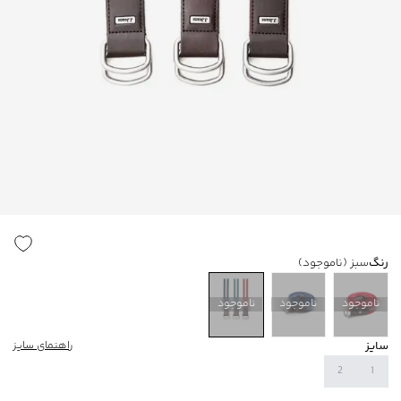
رنگ
سبز
(ناموجود)
ناموجود
ناموجود
ناموجود
سایز
راهنمای سایز
2
1