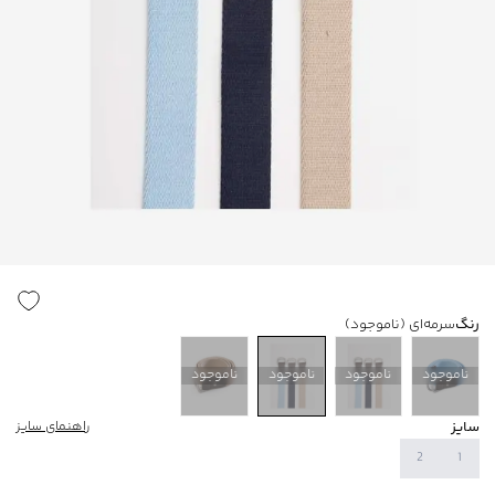
رنگ
سرمه‌ای
(ناموجود)
ناموجود
ناموجود
ناموجود
ناموجود
سایز
راهنمای سایز
2
1