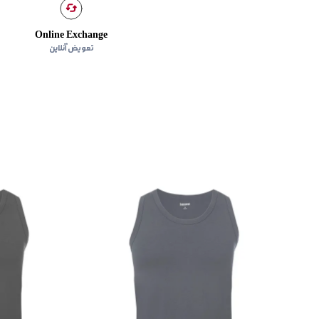
Online Exchange
تعویض آنلاین