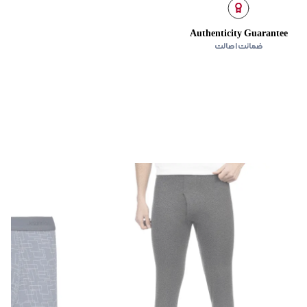
Authenticity Guarantee
ضمانت اصالت