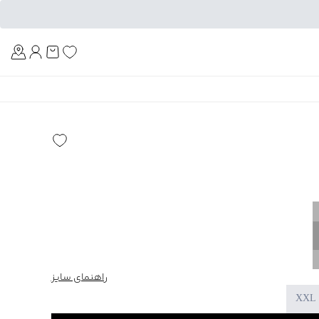
Am
راهنمای سایز
XXL