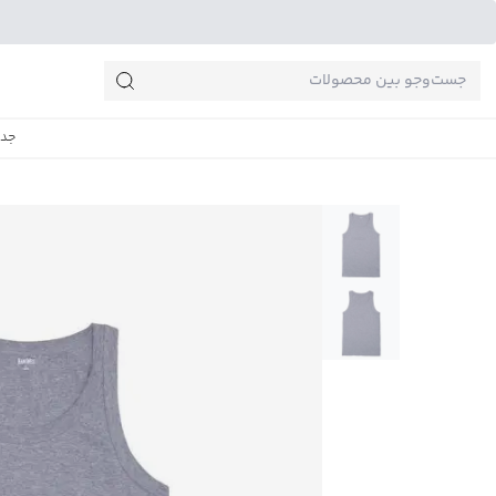
جست‌وجو‌های پرطرفدار
جدی