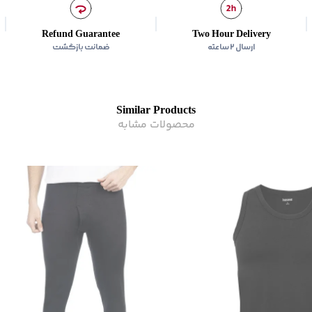
Refund Guarantee
Two Hour Delivery
ارسال ۲ ساعته
ضمانت بازگشت
Similar Products
محصولات مشابه