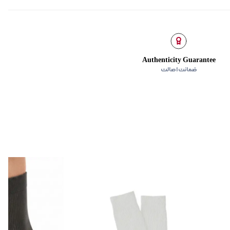
Authenticity Guarantee
ضمانت اصالت