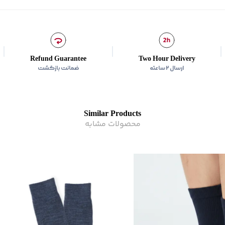
Refund Guarantee
Two Hour Delivery
ارسال ۲ ساعته
ضمانت بازگشت
Similar Products
محصولات مشابه