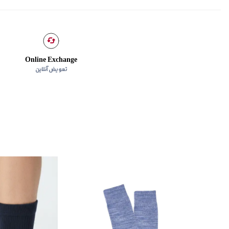
Online Exchange
تعویض آنلاین