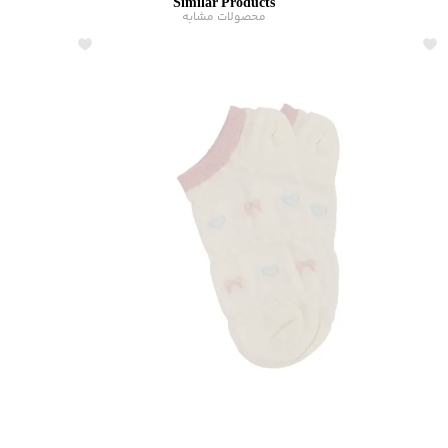
Similar Products
محصولات مشابه