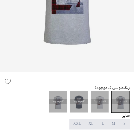
رنگ
طوسی
(ناموجود)
ناموجود
ناموجود
ناموجود
ناموجود
سایز
XXL
XL
L
M
S