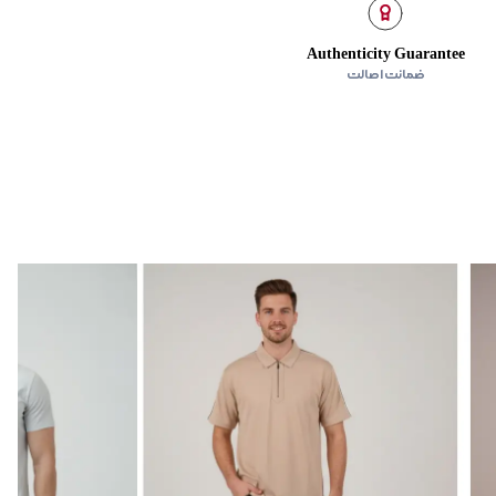
Authenticity Guarantee
ضمانت اصالت