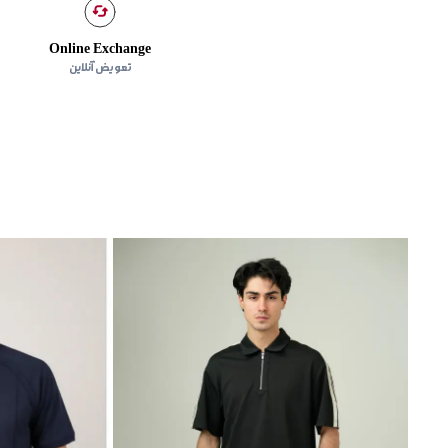
Online Exchange
تعویض آنلاین