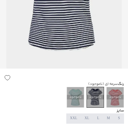
رنگ
سرمه ای
(ناموجود)
ناموجود
ناموجود
ناموجود
سایز
XXL
XL
L
M
S