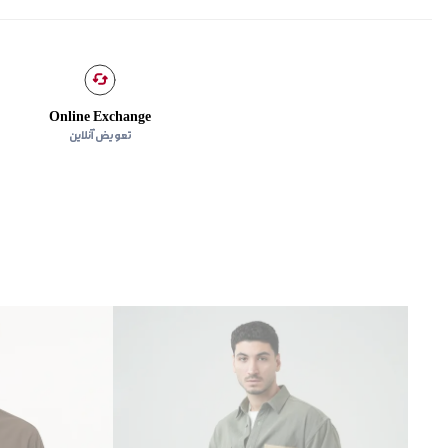
Online Exchange
تعویض آنلاین