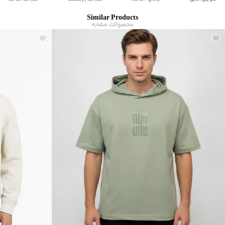
Similar Products
محصولات مشابه