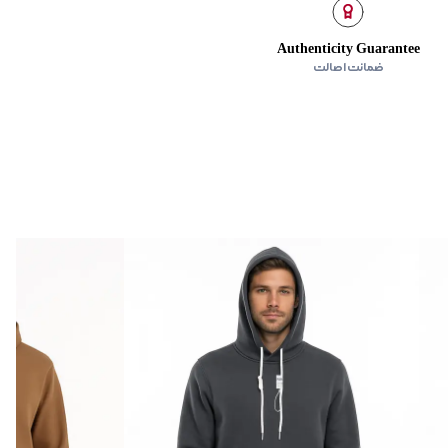
Authenticity Guarantee
ضمانت اصالت