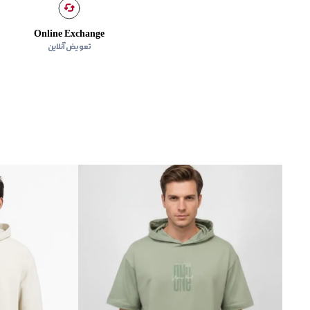
Online Exchange
تعویض آنلاین