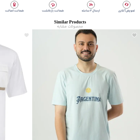
تعویض آنلاین
ارسال ۲ ساعته
ضمانت بازگشت
ضمانت اصالت
Similar Products
محصولات مشابه