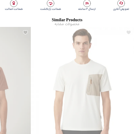
تعویض آنلاین
ارسال ۲ ساعته
ضمانت بازگشت
ضمانت اصالت
Similar Products
محصولات مشابه