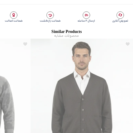
تعویض آنلاین
ارسال ۲ ساعته
ضمانت بازگشت
ضمانت اصالت
Similar Products
محصولات مشابه