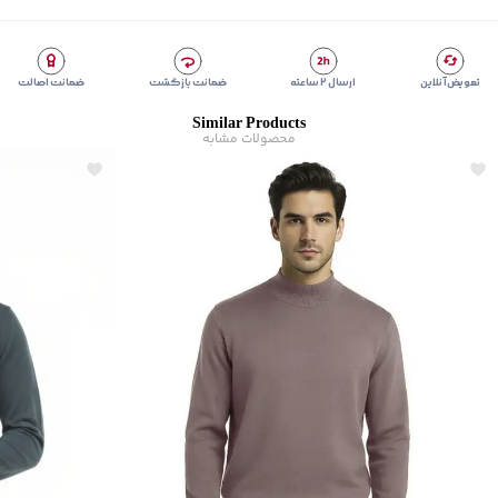
تعویض آنلاین
ارسال ۲ ساعته
ضمانت بازگشت
ضمانت اصالت
Similar Products
محصولات مشابه