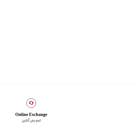
Online Exchange
تعویض آنلاین