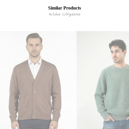
Similar Products
محصولات مشابه