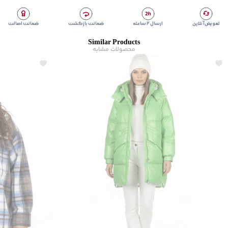
تعویض آنلاین
ارسال ۲ ساعته
ضمانت بازگشت
ضمانت اصالت
Similar Products
محصولات مشابه