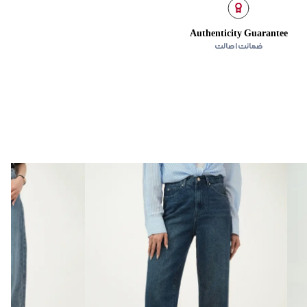
طرفین
Authenticity Guarantee
ضمانت اصالت