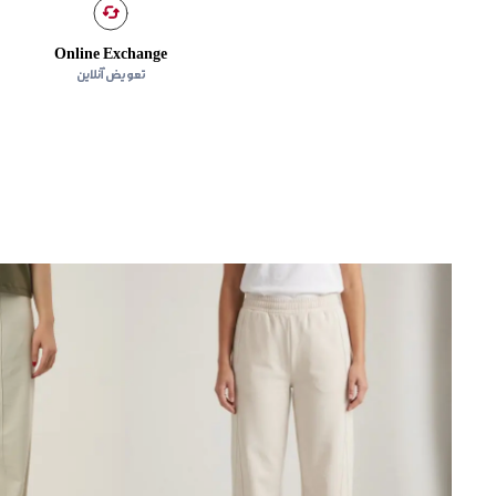
Online Exchange
تعویض آنلاین