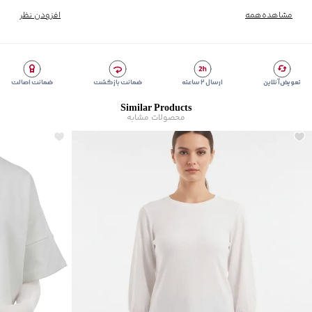
مشاهده‌همه
افزودن نظر
تعویض آنلاین
ارسال ۲ ساعته
ضمانت بازگشت
ضمانت اصالت
Similar Products
محصولات مشابه