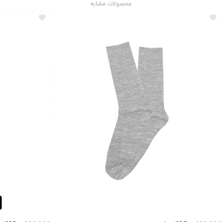
محصولات مشابه