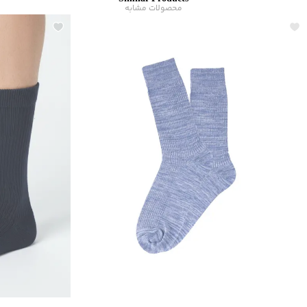
محصولات مشابه