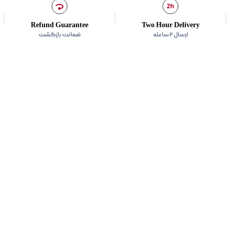
Refund Guarantee
Two Hour Delivery
ارسال ۲ ساعته
ضمانت بازگشت