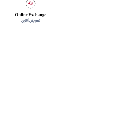
Online Exchange
تعویض آنلاین