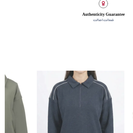
‌گراد
Authenticity Guarantee
ضمانت اصالت