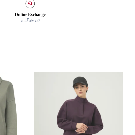
Online Exchange
تعویض آنلاین