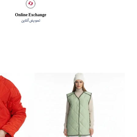
Online Exchange
تعویض آنلاین