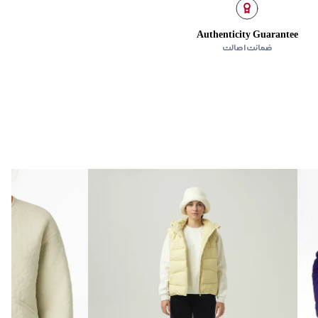
Authenticity Guarantee
ضمانت اصالت