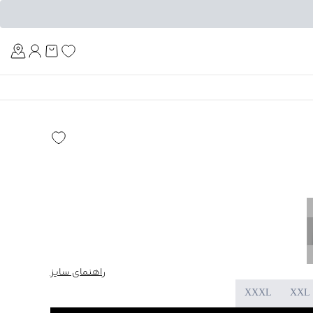
Am
راهنمای سایز
XXXL
XXL